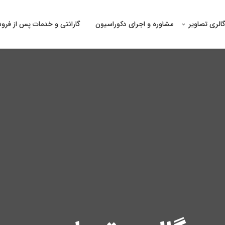
الری تصاویر
مشاوره و اجرای دکوراسیون
گارانتی و خدمات پس از فر