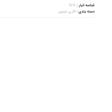
شناسه انبار :
دسته بندی:
گالری تصاویر