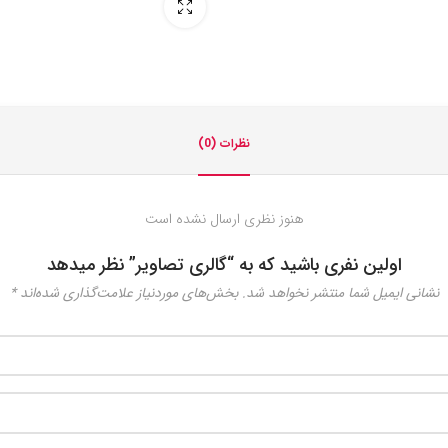
تمام صفحه
نظرات (0)
هنوز نظری ارسال نشده است
اولین نفری باشید که به “گالری تصاویر” نظر میدهد
نشانی ایمیل شما منتشر نخواهد شد.
بخش‌های موردنیاز علامت‌گذاری شده‌اند
*