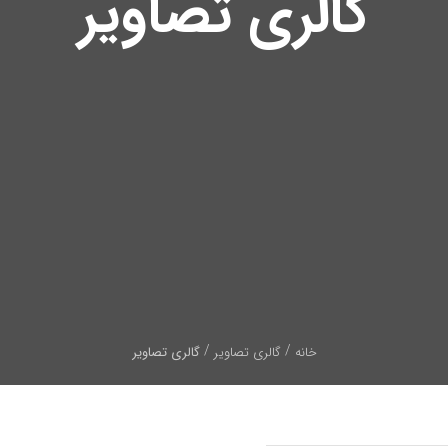
گالری تصاویر
خانه
گالری تصاویر
گالری تصاویر