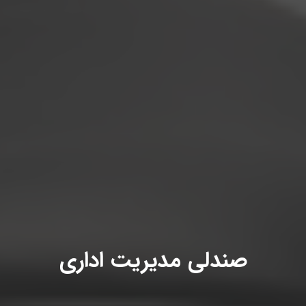
صندلی مدیریت اداری