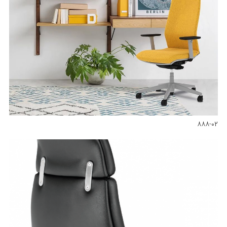
۸۸۸-۰۲