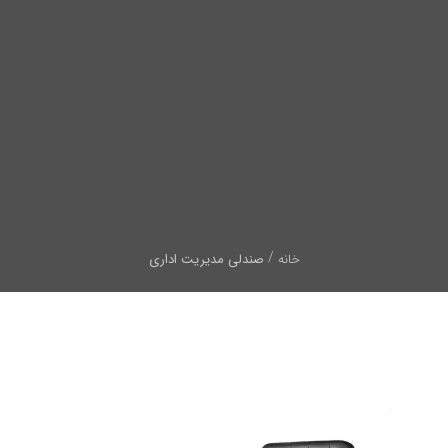
خانه
صندلی مدیریت اداری